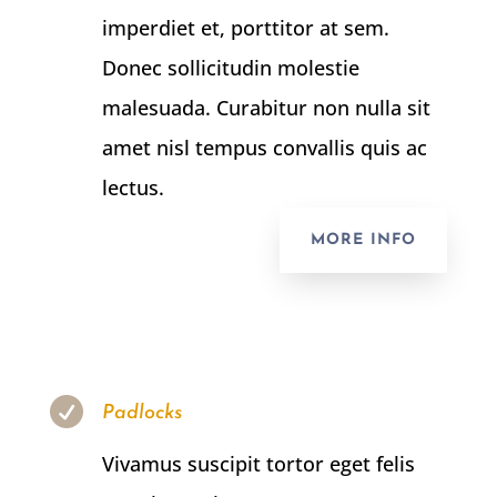
imperdiet et, porttitor at sem.
Donec sollicitudin molestie
malesuada. Curabitur non nulla sit
amet nisl tempus convallis quis ac
lectus.
MORE INFO

Padlocks
Vivamus suscipit tortor eget felis