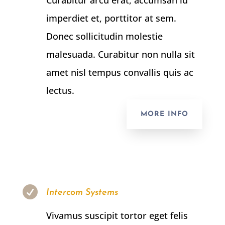
imperdiet et, porttitor at sem.
Donec sollicitudin molestie
malesuada. Curabitur non nulla sit
amet nisl tempus convallis quis ac
lectus.
MORE INFO

Intercom Systems
Vivamus suscipit tortor eget felis