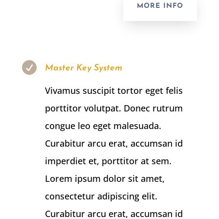
MORE INFO

Master Key System
Vivamus suscipit tortor eget felis
porttitor volutpat. Donec rutrum
congue leo eget malesuada.
Curabitur arcu erat, accumsan id
imperdiet et, porttitor at sem.
Lorem ipsum dolor sit amet,
consectetur adipiscing elit.
Curabitur arcu erat, accumsan id