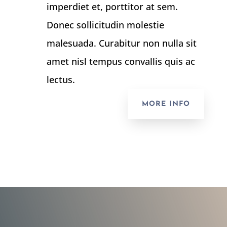
imperdiet et, porttitor at sem.
Donec sollicitudin molestie
malesuada. Curabitur non nulla sit
amet nisl tempus convallis quis ac
lectus.
MORE INFO