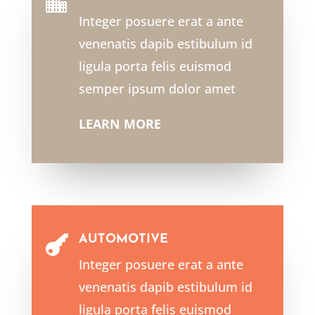

Integer posuere erat a ante
venenatis dapib estibulum id
ligula porta felis euismod
semper ipsum dolor amet
LEARN MORE
AUTOMOTIVE

Integer posuere erat a ante
venenatis dapib estibulum id
ligula porta felis euismod