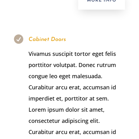
MORE INFO

Cabinet Doors
Vivamus suscipit tortor eget felis
porttitor volutpat. Donec rutrum
congue leo eget malesuada.
Curabitur arcu erat, accumsan id
imperdiet et, porttitor at sem.
Lorem ipsum dolor sit amet,
consectetur adipiscing elit.
Curabitur arcu erat, accumsan id