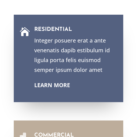
RESIDENTIAL

Integer posuere erat a ante
venenatis dapib estibulum id
ligula porta felis euismod
semper ipsum dolor amet
LEARN MORE
COMMERCIAL