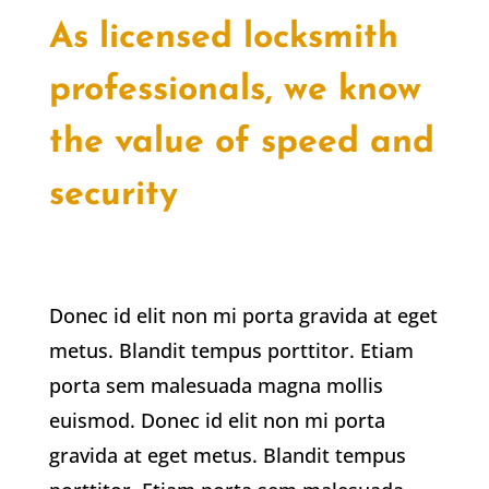
As licensed locksmith
professionals, we know
the value of speed and
security
Donec id elit non mi porta gravida at eget
metus. Blandit tempus porttitor. Etiam
porta sem malesuada magna mollis
euismod. Donec id elit non mi porta
gravida at eget metus. Blandit tempus