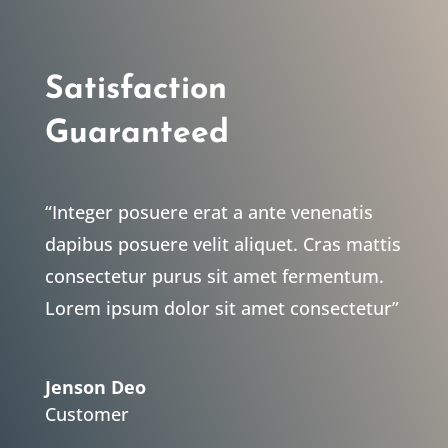
Satisfaction
Guaranteed
“Integer posuere erat a ante venenatis
dapibus posuere velit aliquet. Cras mattis
consectetur purus sit amet fermentum.
Lorem ipsum dolor sit amet consectetur”
Jenson Deo
Customer