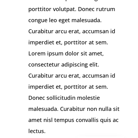
porttitor volutpat. Donec rutrum
congue leo eget malesuada.
Curabitur arcu erat, accumsan id
imperdiet et, porttitor at sem.
Lorem ipsum dolor sit amet,
consectetur adipiscing elit.
Curabitur arcu erat, accumsan id
imperdiet et, porttitor at sem.
Donec sollicitudin molestie
malesuada. Curabitur non nulla sit
amet nisl tempus convallis quis ac
lectus.