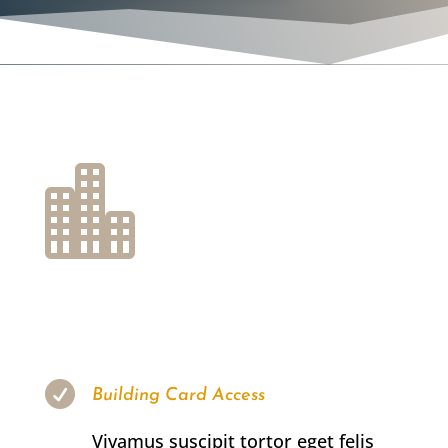


Building Card Access
Vivamus suscipit tortor eget felis