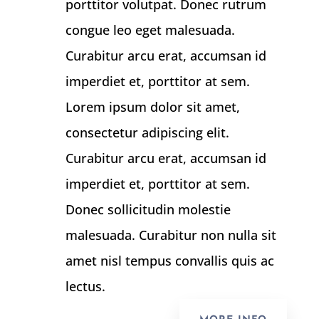
porttitor volutpat. Donec rutrum
congue leo eget malesuada.
Curabitur arcu erat, accumsan id
imperdiet et, porttitor at sem.
Lorem ipsum dolor sit amet,
consectetur adipiscing elit.
Curabitur arcu erat, accumsan id
imperdiet et, porttitor at sem.
Donec sollicitudin molestie
malesuada. Curabitur non nulla sit
amet nisl tempus convallis quis ac
lectus.