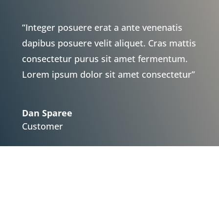
“Integer posuere erat a ante venenatis
dapibus posuere velit aliquet. Cras mattis
consectetur purus sit amet fermentum.
Lorem ipsum dolor sit amet consectetur”
Dan Sparee
Customer